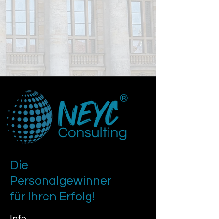
Die
Personalgewinner
für Ihren Erfolg!
Info