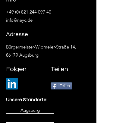
+49 (0) 821 244 097 40
info@neyc.de
Adresse
Bürgermeister-Widmeier-Straße 14,
86179 Augsburg
Folgen
Teilen
Teilen
Unsere Standorte:
Augsburg
Karlsruhe